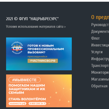
О пред
2021 © ФГУП "НАЦРЫБРЕСУРС"
Руководст
Условия использования материалов сайта >
Документ
Флот
Инвестиц
Услуги
Инфрастр
Транспорт
Монитори
Магазины
Обратная 