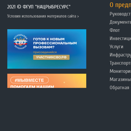
О пред
2021 © ФГУП "НАЦРЫБРЕСУРС"
Руководст
Условия использования материалов сайта >
Документ
Флот
Инвестиц
Услуги
Инфрастр
Транспорт
Монитори
Магазины
Обратная 