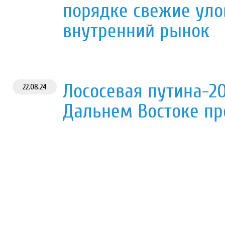
порядке свежие уло
внутренний рынок
Лососевая путина-20
22.08.24
Дальнем Востоке пр