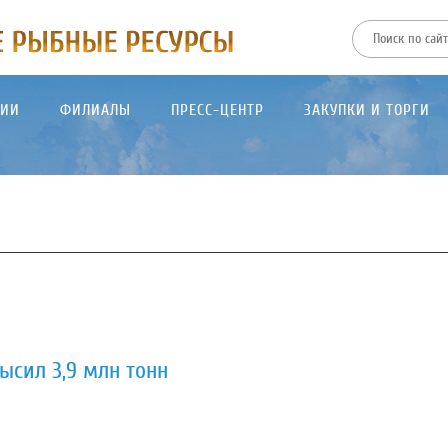
ТИИ
ФИЛИАЛЫ
ПРЕСС-ЦЕНТР
ЗАКУПКИ И ТОРГИ
сил 3,9 млн тонн