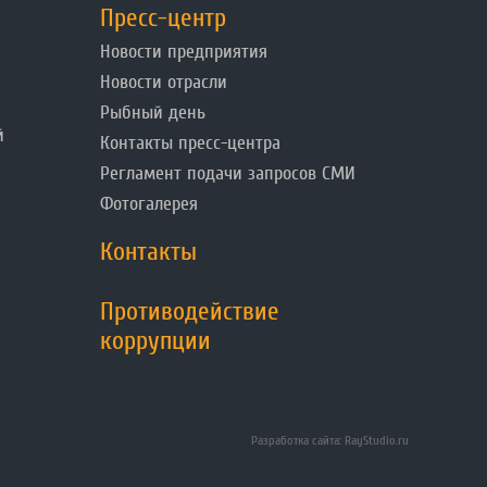
Пресс-центр
Новости предприятия
Новости отрасли
Рыбный день
й
Контакты пресс-центра
Регламент подачи запросов СМИ
Фотогалерея
Контакты
Противодействие
коррупции
Разработка сайта: RayStudio.ru