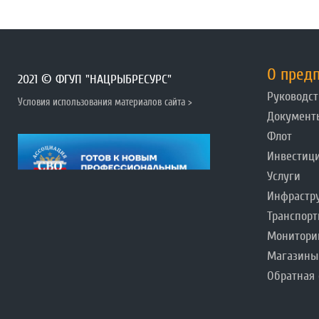
О пред
2021 © ФГУП "НАЦРЫБРЕСУРС"
Руководст
Условия использования материалов сайта >
Документ
Флот
Инвестиц
Услуги
Инфрастр
Транспорт
Монитори
Магазины
Обратная 