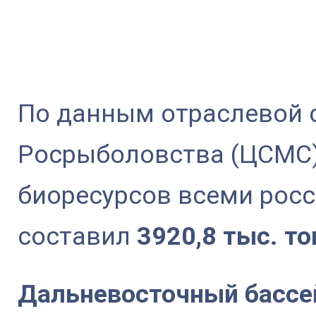
По данным отраслевой 
Росрыболовства (ЦСМС)
биоресурсов всеми рос
составил
3920,8 тыс. то
Дальневосточный бассе