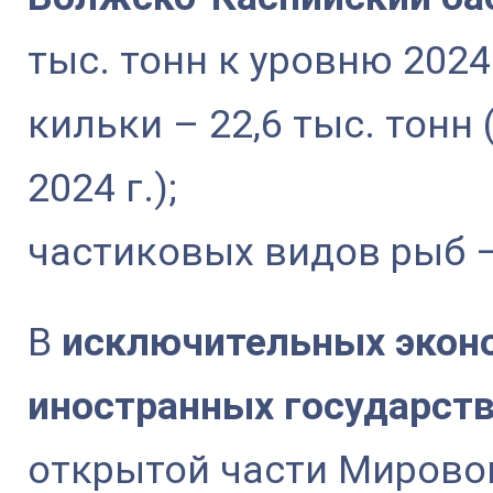
тыс. тонн к уровню 2024 
кильки – 22,6 тыс. тонн 
2024 г.);
частиковых видов рыб – 
В
исключительных эконо
иностранных государст
открытой части Мирово