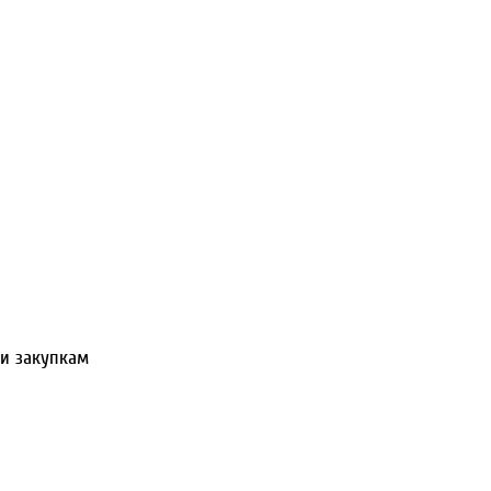
 и закупкам