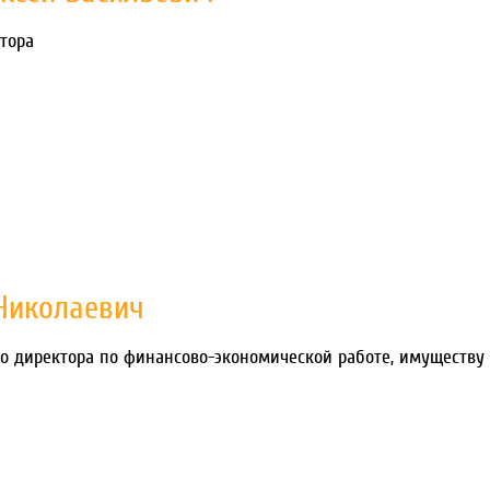
тора
Николаевич
о директора по финансово-экономической работе, имуществу