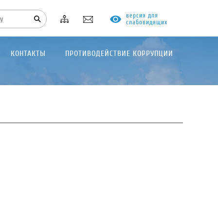
версия для
слабовидящих
КОНТАКТЫ
ПРОТИВОДЕЙСТВИЕ КОРРУПЦИИ