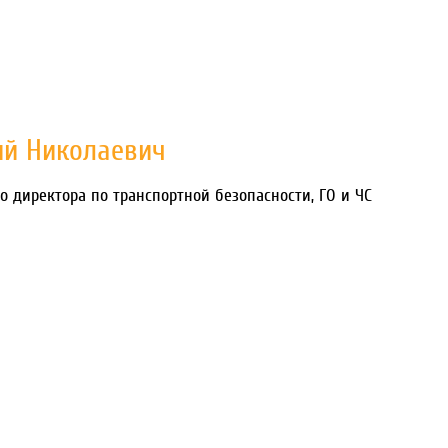
ий Николаевич
о директора по транспортной безопасности, ГО и ЧС