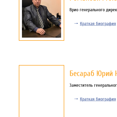
Врио генерального дирек
Краткая биография
Бесараб Юрий 
Заместитель генеральног
Краткая биография