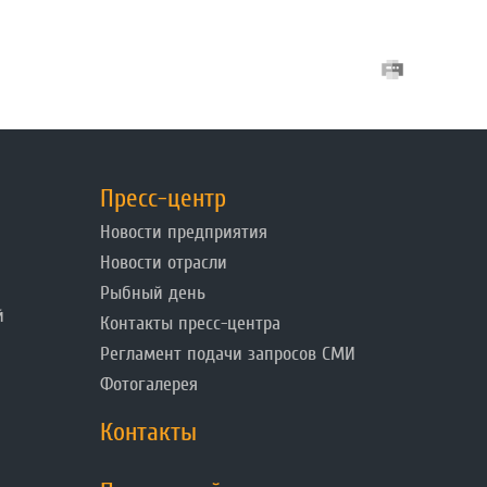
Пресс-центр
Новости предприятия
Новости отрасли
Рыбный день
й
Контакты пресс-центра
Регламент подачи запросов СМИ
Фотогалерея
Контакты