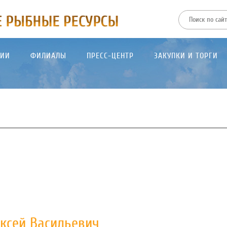
ТИИ
ФИЛИАЛЫ
ПРЕСС-ЦЕНТР
ЗАКУПКИ И ТОРГИ
ксей Васильевич