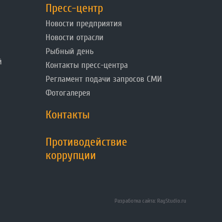
Пресс-центр
Новости предприятия
Новости отрасли
Рыбный день
й
Контакты пресс-центра
Регламент подачи запросов СМИ
Фотогалерея
Контакты
Противодействие
коррупции
Разработка сайта: RayStudio.ru