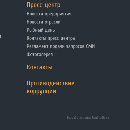
Пресс-центр
Новости предприятия
Новости отрасли
Рыбный день
й
Контакты пресс-центра
Регламент подачи запросов СМИ
Фотогалерея
Контакты
Противодействие
коррупции
Разработка сайта: RayStudio.ru