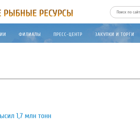
ТИИ
ФИЛИАЛЫ
ПРЕСС-ЦЕНТР
ЗАКУПКИ И ТОРГИ
сил 1,7 млн тонн