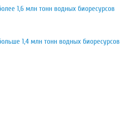
олее 1,6 млн тонн водных биоресурсов
ольше 1,4 млн тонн водных биоресурсов