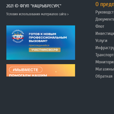
О пред
2021 © ФГУП "НАЦРЫБРЕСУРС"
Руководст
Условия использования материалов сайта >
Документ
Флот
Инвестиц
Услуги
Инфрастр
Транспорт
Монитори
Магазины
Обратная 