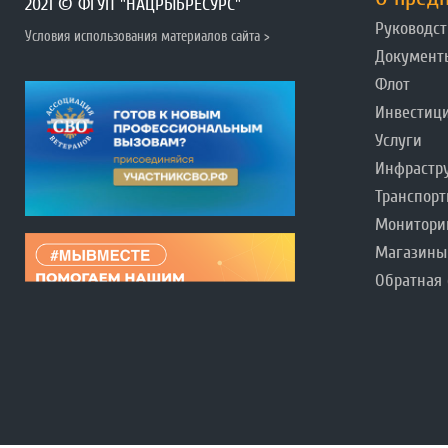
2021 © ФГУП "НАЦРЫБРЕСУРС"
Руководст
Условия использования материалов сайта >
Документ
Флот
Инвестиц
Услуги
Инфрастр
Транспорт
Монитори
Магазины
Обратная 