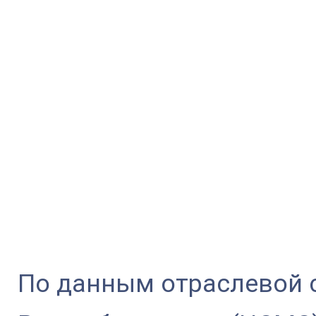
По данным отраслевой 