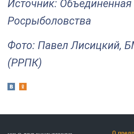
Источник: Объединенная
Росрыболовства
Фото: Павел Лисицкий, 
(РРПК)
О пред