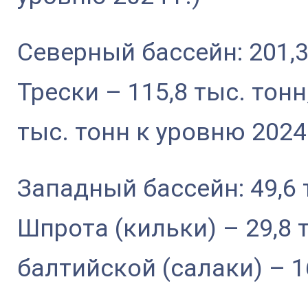
Северный бассейн: 201,3
Трески – 115,8 тыс. тонн
тыс. тонн к уровню 2024 
Западный бассейн: 49,6 
Шпрота (кильки) – 29,8 
балтийской (салаки) – 1