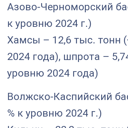
Азово-Черноморский басс
к уровню 2024 г.)
Хамсы – 12,6 тыс. тонн (
2024 года), шпрота – 5,7
уровню 2024 года)
Волжско-Каспийский басс
% к уровню 2024 г.)