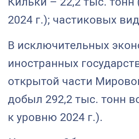
Кильки – 22,2 тыс. тонн 
2024 г.); частиковых вид
В исключительных экон
иностранных государств
открытой части Мирово
добыл 292,2 тыс. тонн в
к уровню 2024 г.).