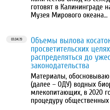
готовят в Калининграде 
Музея Мирового океана...
Объемы вылова косаток
01.04.19
просветительских целях
распределяться до уже
законодательства
Материалы, обосновываю
(далее – ОДУ) водных био
млекопитающих, в 2020 г
процедуру общественных