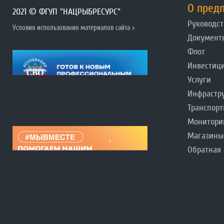
О пред
2021 © ФГУП "НАЦРЫБРЕСУРС"
Руководст
Условия использования материалов сайта >
Документ
Флот
Инвестиц
Услуги
Инфрастр
Транспорт
Монитори
Магазины
Обратная 