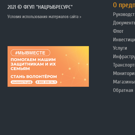
О пред
2021 © ФГУП "НАЦРЫБРЕСУРС"
Руководст
Условия использования материалов сайта >
Документ
Флот
Инвестиц
Услуги
Инфрастр
Транспорт
Монитори
Магазины
Обратная 