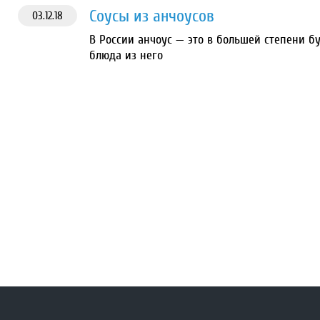
Соусы из анчоусов
03.12.18
В России анчоус — это в большей степени бу
блюда из него