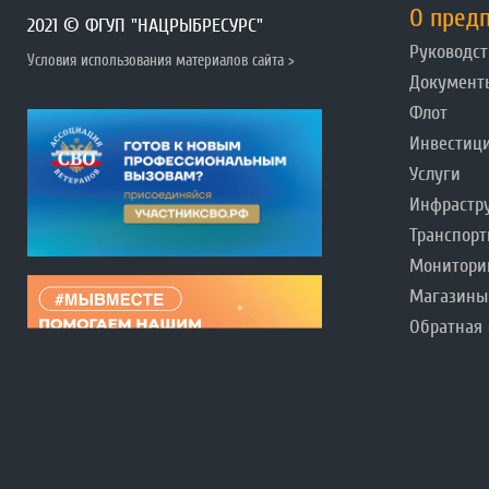
О пред
2021 © ФГУП "НАЦРЫБРЕСУРС"
Руководст
Условия использования материалов сайта >
Документ
Флот
Инвестиц
Услуги
Инфрастр
Транспорт
Монитори
Магазины
Обратная 