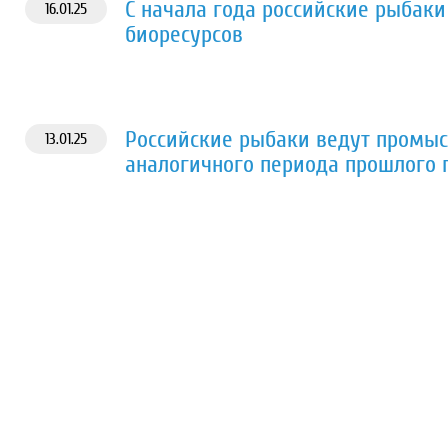
С начала года российские рыбаки
16.01.25
биоресурсов
Российские рыбаки ведут промыс
13.01.25
аналогичного периода прошлого 