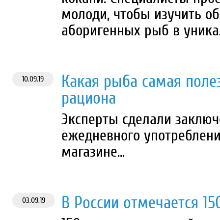
молоди, чтобы изучить о
аборигенных рыб в уника
Какая рыба самая поле
10.09.19
рациона
Эксперты сделали заключ
ежедневного употреблени
магазине...
В России отмечается 15
03.09.19