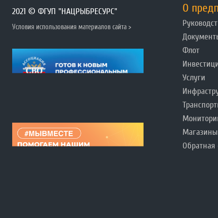
О пред
2021 © ФГУП "НАЦРЫБРЕСУРС"
Руководст
Условия использования материалов сайта >
Документ
Флот
Инвестиц
Услуги
Инфрастр
Транспорт
Монитори
Магазины
Обратная 