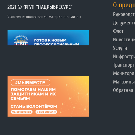
О пред
2021 © ФГУП "НАЦРЫБРЕСУРС"
Руководст
Условия использования материалов сайта >
Документ
Флот
Инвестиц
Услуги
Инфрастр
Транспорт
Монитори
Магазины
Обратная 