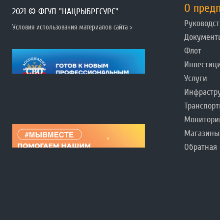
О пред
2021 © ФГУП "НАЦРЫБРЕСУРС"
Руководст
Условия использования материалов сайта >
Документ
Флот
Инвестиц
Услуги
Инфрастр
Транспорт
Монитори
Магазины
Обратная 