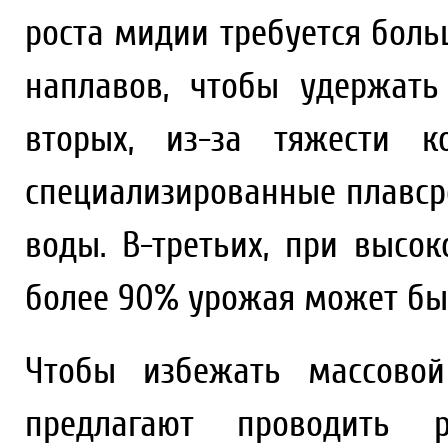
роста мидии требуется бол
наплавов, чтобы удержать
вторых, из-за тяжести к
специализированные плавсре
воды. В-третьих, при высо
более 90% урожая может быт
Чтобы избежать массовой
предлагают проводить 