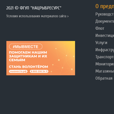
О пред
2021 © ФГУП "НАЦРЫБРЕСУРС"
Руководст
Условия использования материалов сайта >
Документ
Флот
Инвестиц
Услуги
Инфрастр
Транспорт
Монитори
Магазины
Обратная 