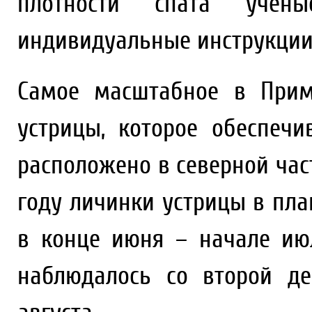
плотности спата учены
индивидуальные инструкции
Самое масштабное в Прим
устрицы, которое обеспеч
расположено в северной час
году личинки устрицы в пла
в конце июня – начале ию
наблюдалось со второй д