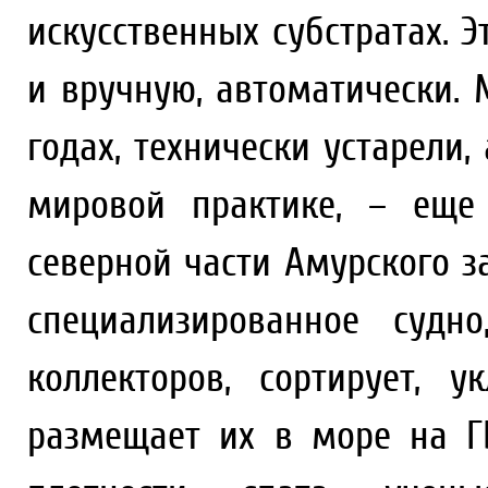
искусственных субстратах. 
и вручную, автоматически. 
годах, технически устарели
мировой практике, – еще
северной части Амурского з
специализированное судн
коллекторов, сортирует, 
размещает их в море на Г