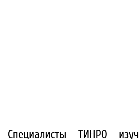
Специалисты ТИНРО изуч