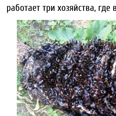
работает три хозяйства, гд