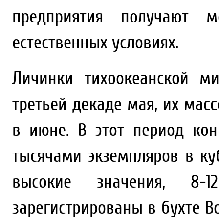
предприятия получают 
естественных условиях.
Личинки тихоокеанской м
третьей декаде мая, их мас
в июне. В этот период ко
тысячами экземпляров в ку
высокие значения, 8-1
зарегистрированы в бухте В