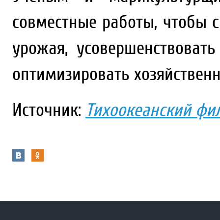
совместные работы, чтобы 
урожая, усовершенствовать
оптимизировать хозяйственн
Источник:
Тихоокеанский фи