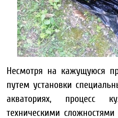
Несмотря на кажущуюся пр
путем установки специальн
акваториях, процесс к
техническими сложностями 