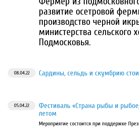
Фермер из подмосковного
развитие осетровой ферм
производство черной икр
министерства сельского х
Подмосковья.
Сардины, сельдь и скумбрию стои
08.04.22
Фестиваль «Страна рыбы и рыбое
05.04.22
летом
Мероприятие состоится при поддержке През