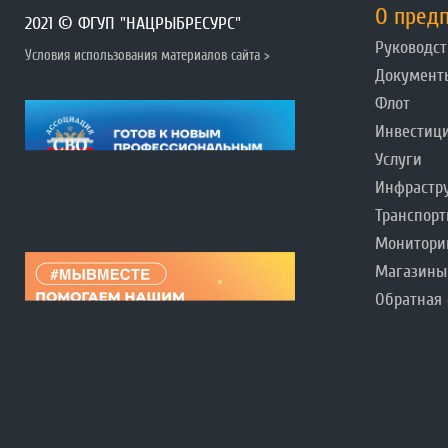
О пред
2021 © ФГУП "НАЦРЫБРЕСУРС"
Руководст
Условия использования материалов сайта >
Документ
Флот
Инвестиц
Услуги
Инфрастр
Транспорт
Монитори
Магазины
Обратная 