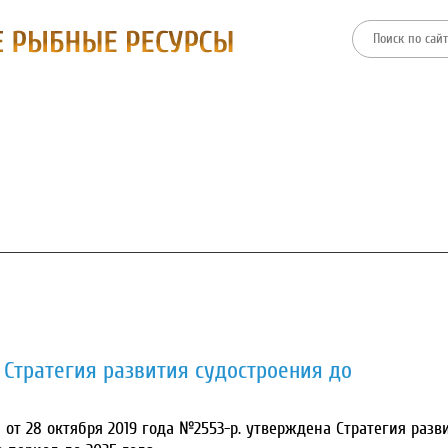
ТИИ
ФИЛИАЛЫ
ПРЕСС-ЦЕНТР
ЗАКУПКИ И ТОРГИ
Стратегия развития судостроения до
от 28 октября 2019 года №2553-р. утверждена Стратегия разв