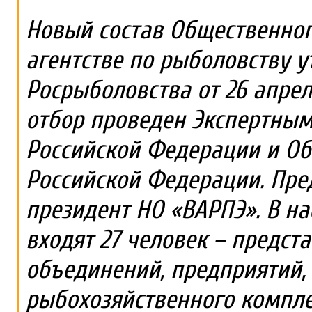
Новый состав Общественног
агентстве по рыболовству 
Росрыболовства от 26 апрел
отбор проведен Экспертным
Российской Федерации и О
Российской Федерации. Пред
президент НО «ВАРПЭ». В на
входят 27 человек – предст
объединений, предприятий,
рыбохозяйственного компле