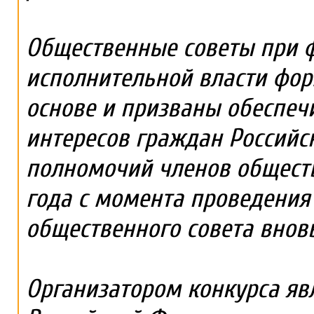
Общественные советы при 
исполнительной власти фор
основе и призваны обеспечи
интересов граждан Российс
полномочий членов обществ
года с момента проведения
общественного совета внов
Организатором конкурса яв