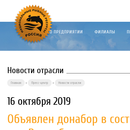
О ПРЕДПРИЯТИИ
ФИЛИАЛЫ
П
Новости отрасли
Главная
»
Пресс-центр
»
Новости отрасли
16 октября 2019
Объявлен донабор в сос