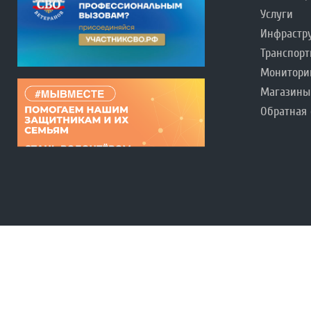
Услуги
Инфрастр
Транспорт
Монитори
Магазины
Обратная 