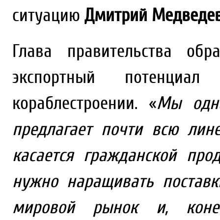
ситуацию
Дмитрий Медведе
Глава правительства обр
экспортный потенциал
кораблестроении. «
Мы одна
предлагает почти всю лин
касается гражданской про
нужно наращивать поставк
мировой рынок и, коне