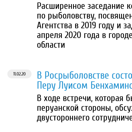
Расширенное заседание к
по рыболовству, посвяще
Агентства в 2019 году и за
апреля 2020 года в город
области
В Росрыболовстве состо
11.02.20
Перу Луисом Бенхамин
В ходе встречи, которая 
перуанской стороны, обс
двустороннего сотрудниче