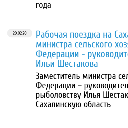
года
Рабочая поездка на Сах
20.02.20
министра сельского хоз
Федерации - руководит
Ильи Шестакова
Заместитель министра сел
Федерации – руководител
рыболовству Илья Шестако
Сахалинскую область