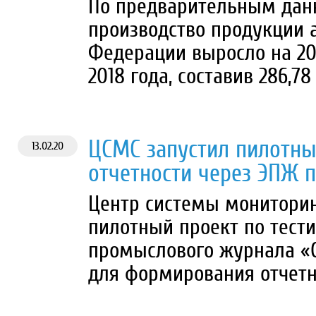
По предварительным данн
производство продукции 
Федерации выросло на 20
2018 года, составив 286,78 
ЦСМС запустил пилотны
13.02.20
отчетности через ЭПЖ 
Центр системы мониторин
пилотный проект по тест
промыслового журнала «С
для формирования отчетно