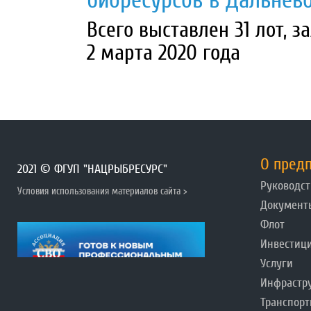
биоресурсов в Дальнев
Всего выставлен 31 лот, 
2 марта 2020 года
О пред
2021 © ФГУП "НАЦРЫБРЕСУРС"
Руководст
Условия использования материалов сайта >
Документ
Флот
Инвестиц
Услуги
Инфрастр
Транспорт