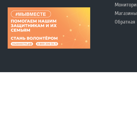
Монитори
Магазины
Обратная 