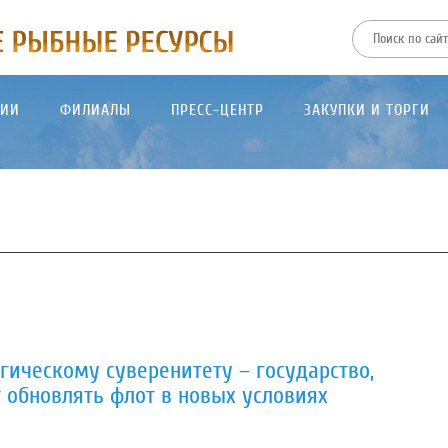
ТИИ
ФИЛИАЛЫ
ПРЕСС-ЦЕНТР
ЗАКУПКИ И ТОРГИ
гическому суверенитету – государство,
обновлять флот в новых условиях