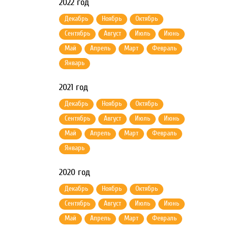
2022 год
Декабрь
Ноябрь
Октябрь
Сентябрь
Август
Июль
Июнь
Май
Апрель
Март
Февраль
Январь
2021 год
Декабрь
Ноябрь
Октябрь
Сентябрь
Август
Июль
Июнь
Май
Апрель
Март
Февраль
Январь
2020 год
Декабрь
Ноябрь
Октябрь
Сентябрь
Август
Июль
Июнь
Май
Апрель
Март
Февраль