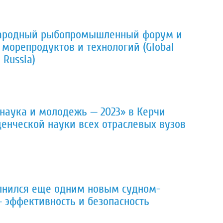
ународный рыбопромышленный форум и
 морепродуктов и технологий (Global
 Russia)
наука и молодежь — 2023» в Керчи
денческой науки всех отраслевых вузов
лнился еще одним новым судном-
— эффективность и безопасность