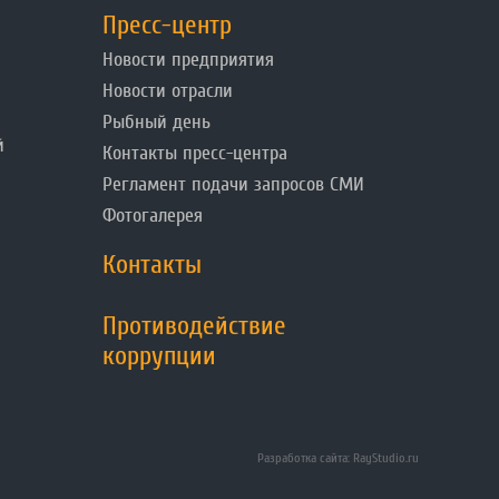
Пресс-центр
Новости предприятия
Новости отрасли
Рыбный день
й
Контакты пресс-центра
Регламент подачи запросов СМИ
Фотогалерея
Контакты
Противодействие
коррупции
Разработка сайта: RayStudio.ru