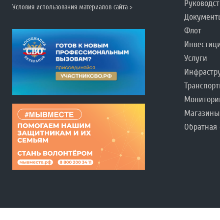
Руководст
Условия использования материалов сайта >
Документ
Флот
Инвестиц
Услуги
Инфрастр
Транспорт
Монитори
Магазины
Обратная 