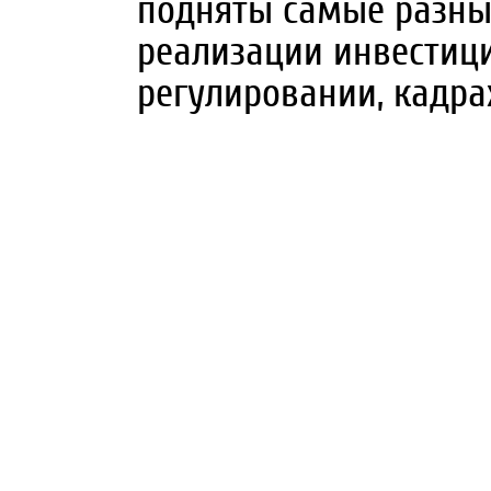
подняты самые разные
реализации инвестиц
регулировании, кадра