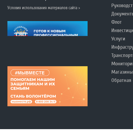
Руководст
Условия использования материалов сайта >
Документ
Флот
Инвестиц
Услуги
Инфрастр
Транспорт
Монитори
Магазины
Обратная 