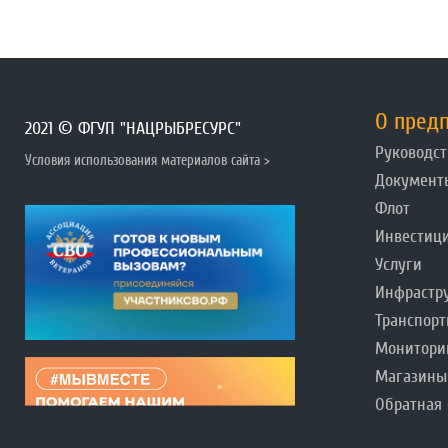
О пред
2021 © ФГУП "НАЦРЫБРЕСУРС"
Руководст
Условия использования материалов сайта >
Документ
Флот
Инвестиц
Услуги
Инфрастр
Транспорт
Монитори
Магазины
Обратная 