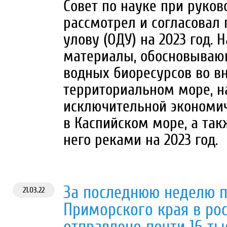
Совет по науке при руко
рассмотрел и согласовал
улову (ОДУ) на 2023 год.
материалы, обосновываю
водных биоресурсов во вн
территориальном море, н
исключительной экономич
в Каспийском море, а та
него реками на 2023 год.
За последнюю неделю п
21.03.22
Приморского края в ро