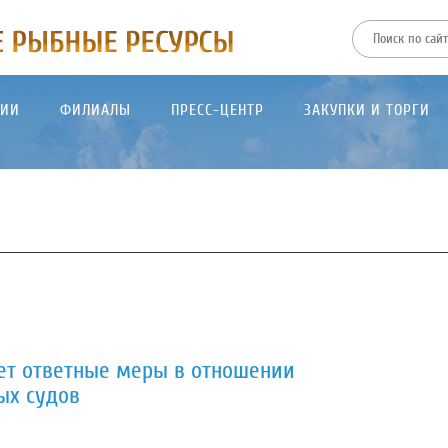
ТИИ
ФИЛИАЛЫ
ПРЕСС-ЦЕНТР
ЗАКУПКИ И ТОРГИ
ет ответные меры в отношении
ых судов