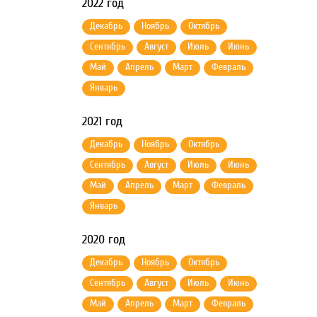
2022 год
Декабрь
Ноябрь
Октябрь
Сентябрь
Август
Июль
Июнь
Май
Апрель
Март
Февраль
Январь
2021 год
Декабрь
Ноябрь
Октябрь
Сентябрь
Август
Июль
Июнь
Май
Апрель
Март
Февраль
Январь
2020 год
Декабрь
Ноябрь
Октябрь
Сентябрь
Август
Июль
Июнь
Май
Апрель
Март
Февраль