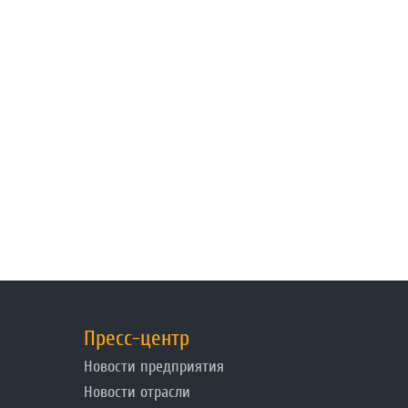
Пресс-центр
Новости предприятия
Новости отрасли