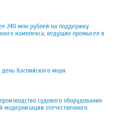
ее 240 млн рублей на поддержку
нного комплекса, ведущих промысел в
 день Каспийского моря
 производство судового оборудования
й модернизации отечественного