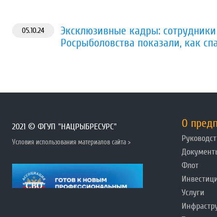
Эксклюзивные кадры: сотрудники
05.10.24
Росрыболовства показали, как сп
О пред
2021 © ФГУП "НАЦРЫБРЕСУРС"
Руководст
Условия использования материалов сайта >
Документ
Флот
Инвестиц
Услуги
Инфрастр