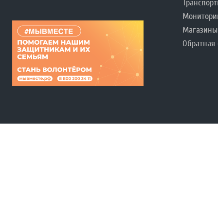
Транспорт
Монитори
Магазины
Обратная 