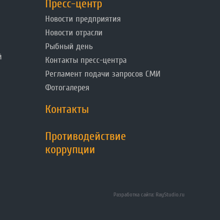
Пресс-центр
Новости предприятия
Новости отрасли
Рыбный день
й
Контакты пресс-центра
Регламент подачи запросов СМИ
Фотогалерея
Контакты
Противодействие
коррупции
Разработка сайта: RayStudio.ru