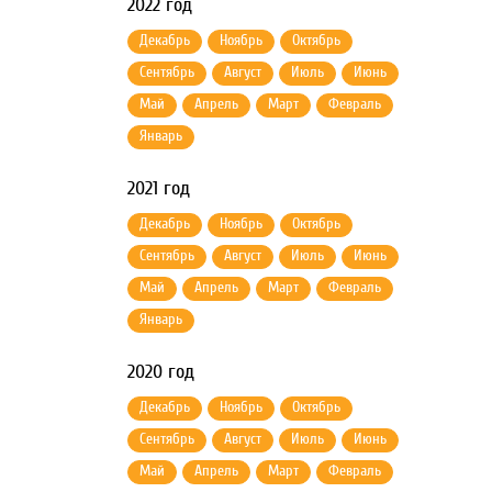
2022 год
Декабрь
Ноябрь
Октябрь
Сентябрь
Август
Июль
Июнь
Май
Апрель
Март
Февраль
Январь
2021 год
Декабрь
Ноябрь
Октябрь
Сентябрь
Август
Июль
Июнь
Май
Апрель
Март
Февраль
Январь
2020 год
Декабрь
Ноябрь
Октябрь
Сентябрь
Август
Июль
Июнь
Май
Апрель
Март
Февраль