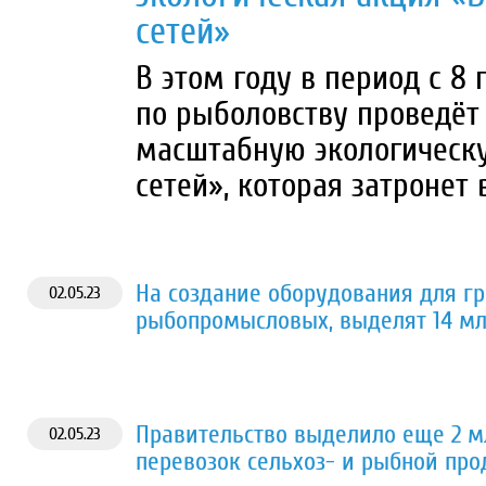
сетей»
В этом году в период с 8
по рыболовству проведёт
масштабную экологическу
сетей», которая затронет
На создание оборудования для гр
02.05.23
рыбопромысловых, выделят 14 м
Правительство выделило еще 2 м
02.05.23
перевозок сельхоз- и рыбной пр