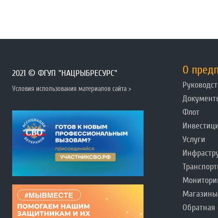
О пред
2021 © ФГУП "НАЦРЫБРЕСУРС"
Руководст
Условия использования материалов сайта >
Документ
Флот
Инвестиц
Услуги
Инфрастр
Транспорт
Монитори
Магазины
Обратная 