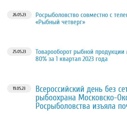
Росрыболовство совместно с тел
26.05.23
«Рыбный четверг»
Товарооборот рыбной продукции 
25.05.23
80% за 1 квартал 2023 года
Всероссийский день без се
19.05.23
рыбоохрана Московско-Окс
Росрыболовства изъяла по