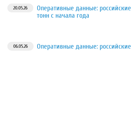
Оперативные данные: российские
20.05.26
тонн с начала года
Оперативные данные: российские 
06.05.26