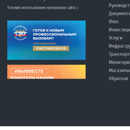
Руководст
Условия использования материалов сайта >
Документ
Флот
Инвестиц
Услуги
Инфрастр
Транспорт
Монитори
Магазины
Обратная 