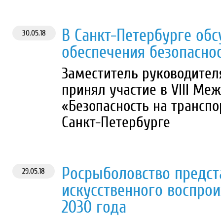
В Санкт-Петербурге об
30.05.18
обеспечения безопасно
Заместитель руководител
принял участие в VIII М
«Безопасность на транспо
Санкт-Петербурге
Росрыболовство предст
29.05.18
искусственного воспрои
2030 года