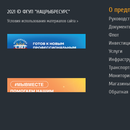
О пред
2021 © ФГУП "НАЦРЫБРЕСУРС"
Руководст
Условия использования материалов сайта >
Документ
Флот
Инвестиц
Услуги
Инфрастр
Транспорт
Монитори
Магазины
Обратная 