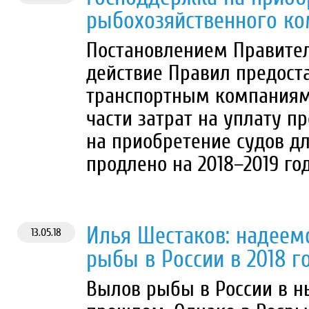
рыбохозяйственного ко
Постановлением Правител
действие Правил предост
транспортным компаниям
части затрат на уплату п
на приобретение судов д
продлено на 2018–2019 го
Илья Шестаков: надеем
13.05.18
рыбы в России в 2018 г
Вылов рыбы в России в н