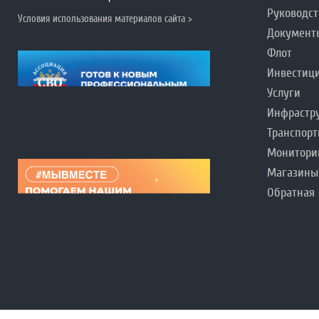
Руководст
Условия использования материалов сайта >
Документ
Флот
Инвестиц
Услуги
Инфрастр
Транспорт
Монитори
Магазины
Обратная 