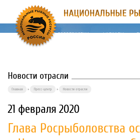
О ПРЕДПРИЯТИИ
ФИЛИАЛЫ
П
Новости отрасли
Главная
»
Пресс-центр
»
Новости отрасли
21 февраля 2020
Глава Росрыболовства о