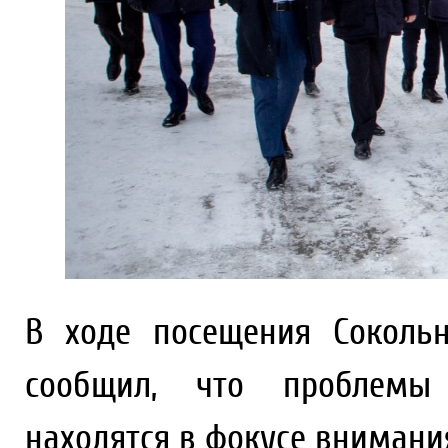
В ходе посещения Соколь
сообщил, что проблемы 
находятся в фокусе внимани