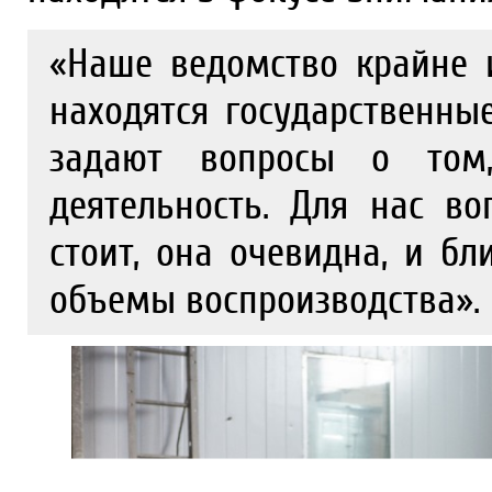
«Наше ведомство крайне и
находятся государственн
задают вопросы о том,
деятельность. Для нас в
стоит, она очевидна, и б
объемы воспроизводства».