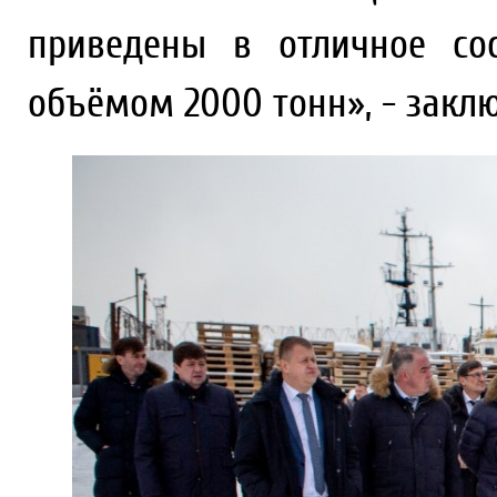
приведены в отличное сос
объёмом 2000 тонн», - закл