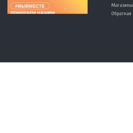
Магазины
Обратная 