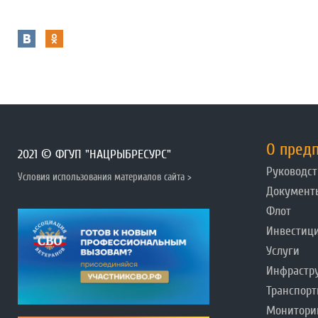
О пред
2021 © ФГУП "НАЦРЫБРЕСУРС"
Руководст
Условия использования материалов сайта >
Документ
Флот
Инвестиц
Услуги
Инфрастр
Транспорт
Монитори