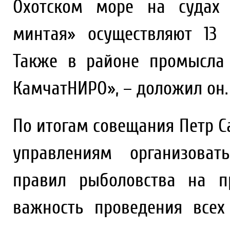
Охотском море на судах 
минтая» осуществляют 13
Также в районе промысла
КамчатНИРО», – доложил он.
По итогам совещания Петр 
управлениям организова
правил рыболовства на п
важность проведения все