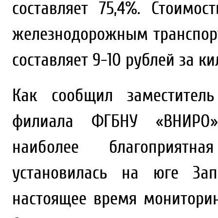
составляет 75,4%. Стоимо
железнодорожным транспор
составляет 9-10 рублей за к
Как сообщил заместитель
филиала ФГБНУ «ВНИРО»
наиболее благоприятна
установилась на юге Зап
настоящее время монитори