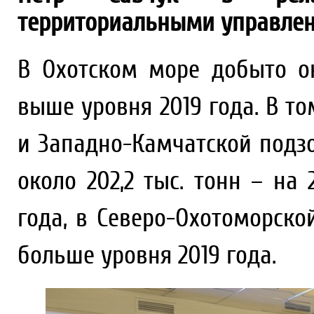
территориальными управлен
В Охотском море добыто ок
выше уровня 2019 года. В т
и Западно-Камчатской подз
около 202,2 тыс. тонн – н
года, в Северо-Охотоморской 
больше уровня 2019 года.