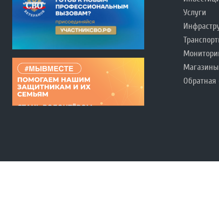
Услуги
Инфрастр
Транспорт
Монитори
Магазины
Обратная 