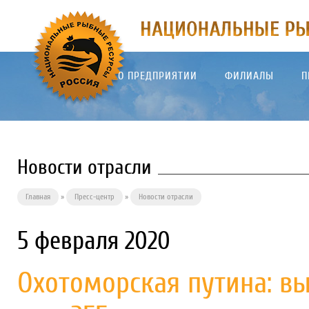
О ПРЕДПРИЯТИИ
ФИЛИАЛЫ
П
Новости отрасли
Главная
»
Пресс-центр
»
Новости отрасли
5 февраля 2020
Охотоморская путина: вы