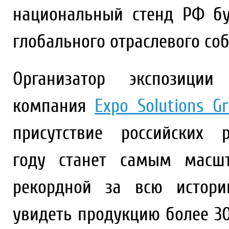
национальный стенд РФ б
глобального отраслевого соб
Организатор экспозиции
компания
Expo Solutions G
присутствие российских
году станет самым масш
рекордной за всю истори
увидеть продукцию более 3