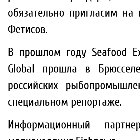
обязательно пригласим на 
Фетисов.
В прошлом году Seafood Ex
Global прошла в Брюссел
российских рыбопромышле
специальном репортаже.
Информационный партне