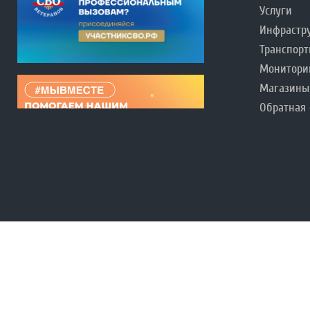
Услуги
Инфрастр
Транспорт
Монитори
Магазины
Обратная 