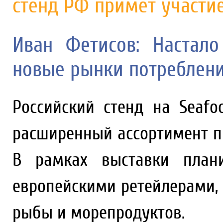
стенд РФ примет участие
Иван Фетисов: Настало
новые рынки потреблен
Российский стенд на Seafo
расширенный ассортимент п
В рамках выставки плани
европейскими ретейлерами,
рыбы и морепродуктов.