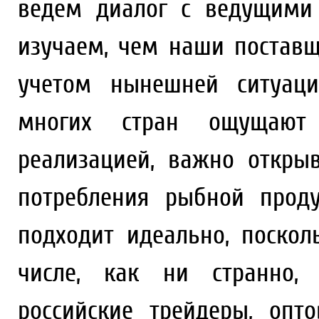
ведем диалог с ведущими
изучаем, чем наши поставщ
учетом нынешней ситуаци
многих стран ощущают 
реализацией, важно откры
потребления рыбной прод
подходит идеально, поскол
числе, как ни странно,
российские трейдеры, опт