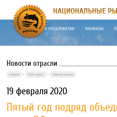
О ПРЕДПРИЯТИИ
ФИЛИАЛЫ
П
Новости отрасли
Главная
»
Пресс-центр
»
Новости отрасли
19 февраля 2020
Пятый год подряд объе