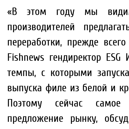
«В этом году мы видим
производителей предлага
переработки, прежде всего
Fishnews гендиректор ESG 
темпы, с которыми запуск
выпуска филе из белой и кр
Поэтому сейчас самое 
предложение рынку, обсу