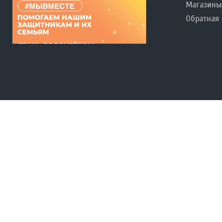
Магазины
Обратная 