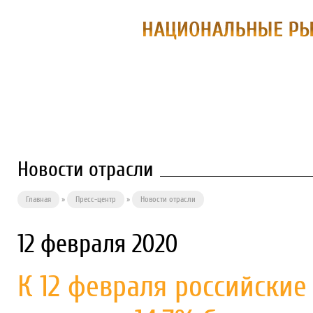
О ПРЕДПРИЯТИИ
ФИЛИАЛЫ
П
Новости отрасли
Главная
»
Пресс-центр
»
Новости отрасли
12 февраля 2020
К 12 февраля российские