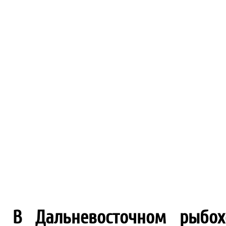
В Дальневосточном рыбох