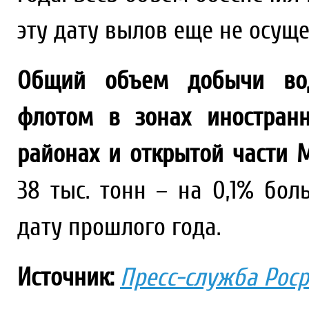
эту дату вылов еще не осуще
Общий объем добычи вод
флотом в зонах иностранн
районах и открытой части 
38 тыс. тонн – на 0,1% бо
дату прошлого года.
Источник:
Пресс-служба Рос