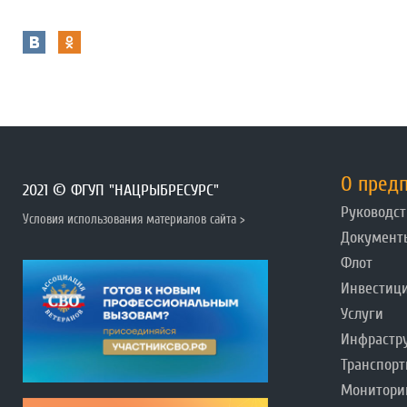
О пред
2021 © ФГУП "НАЦРЫБРЕСУРС"
Руководст
Условия использования материалов сайта >
Документ
Флот
Инвестиц
Услуги
Инфрастр
Транспорт
Монитори