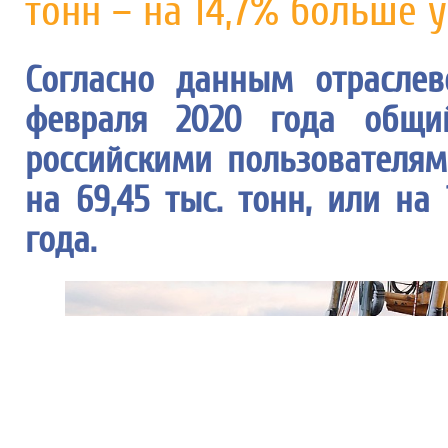
тонн – на 14,7% больше 
Согласно данным отраслев
февраля 2020 года общи
российскими пользователями
на 69,45 тыс. тонн, или на
года.