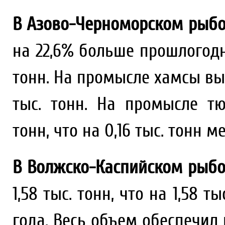
В Азово-Черноморском рыбо
на 22,6% больше прошлогодне
тонн. На промысле хамсы выло
тыс. тонн. На промысле тю
тонн, что на 0,16 тыс. тонн 
В Волжско-Каспийском рыбо
1,58 тыс. тонн, что на 1,58 
года. Весь объем обеспечил 