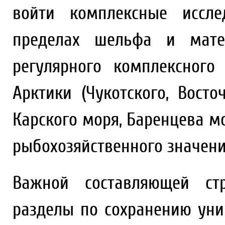
войти комплексные иссле
пределах шельфа и матер
регулярного комплексного
Арктики (Чукотского, Восто
Карского моря, Баренцева м
рыбохозяйственного значени
Важной составляющей ст
разделы по сохранению уни