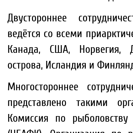
Двустороннее сотрудниче
ведётся со всеми приарктич
Канада, США, Норвегия, 
острова, Исландия и Финлян
Многостороннее сотрудни
представлено такими орг
Комиссия по рыболовству 