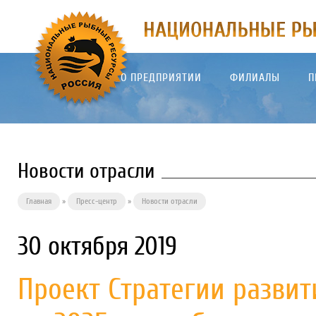
О ПРЕДПРИЯТИИ
ФИЛИАЛЫ
П
Новости отрасли
Главная
»
Пресс-центр
»
Новости отрасли
30 октября 2019
Проект Стратегии развит