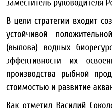
заместитель руководителя 
В цели стратегии входит со
устойчивой положительн
(вылова) водных биоресур
эффективности их освоен
производства рыбной про
стоимостью и развитие аква
Как отметил Василий Сокол