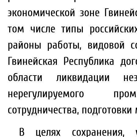
экономической зоне Гвинейс
том числе типы российски
районы работы, видовой с
Гвинейская Республика до
области ликвидации нез
нерегулируемого промы
сотрудничества, подготовки 
В целях сохранения, у