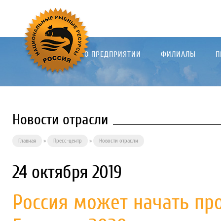
О ПРЕДПРИЯТИИ
ФИЛИАЛЫ
П
Новости отрасли
Главная
»
Пресс-центр
»
Новости отрасли
24 октября 2019
Россия может начать пр