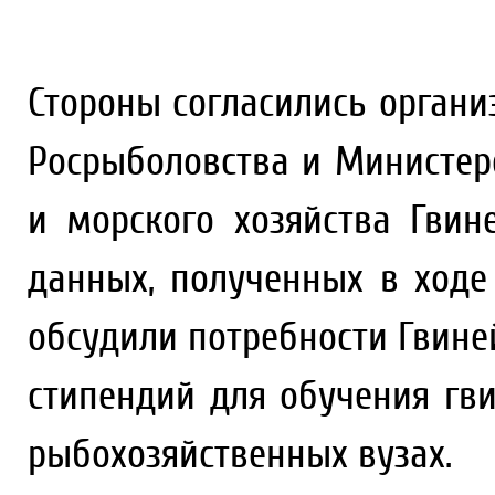
Стороны согласились органи
Росрыболовства и Министер
и морского хозяйства Гвин
данных, полученных в ходе
обсудили потребности Гвине
стипендий для обучения гви
рыбохозяйственных вузах.