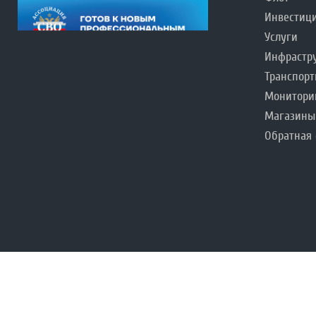
Инвестиц
Услуги
Инфрастр
Транспорт
Монитори
Магазины
Обратная 