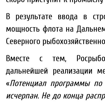
В результате ввода в стр
мощность флота на Дальнем
Северного рыбохозяйственно
Вместе с тем, Росрыбо
дальнейшей реализации ме
«
Потенциал программы по 
исчерпан. Не до конца расп