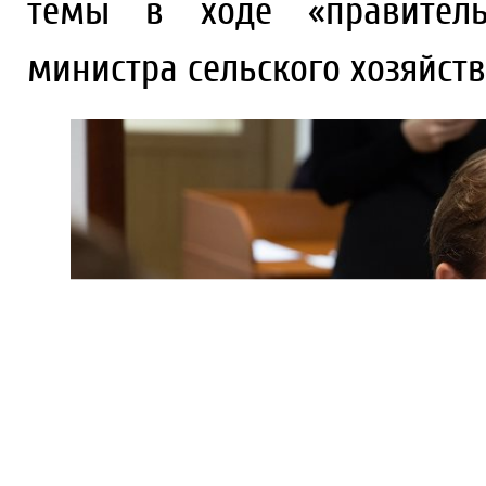
темы в ходе «правитель
министра сельского хозяйств