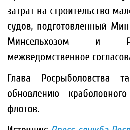
затрат на строительство м
судов, подготовленный Мин
Минсельхозом и Рос
межведомственное согласов
Глава Росрыболовства 
обновлению краболовного
флотов.