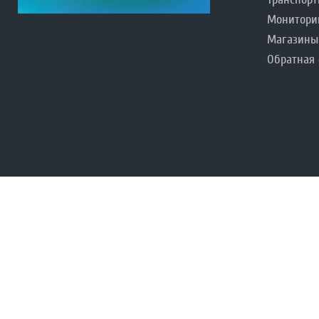
Монитори
Магазины
Обратная 