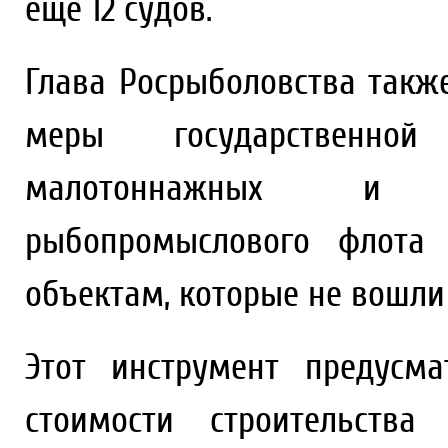
еще 12 судов.
Глава Росрыболовства такж
меры государственной
малотоннажных и с
рыбопромыслового флота
объектам, которые не вошли
Этот инструмент предусм
стоимости строительства