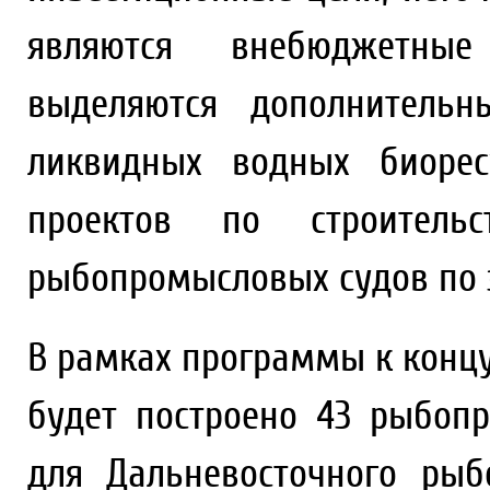
являются внебюджетные
выделяются дополнитель
ликвидных водных биорес
проектов по строитель
рыбопромысловых судов по
В рамках программы к концу
будет построено 43 рыбоп
для Дальневосточного рыб