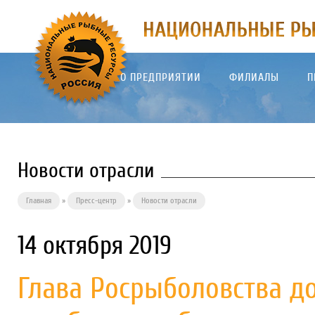
О ПРЕДПРИЯТИИ
ФИЛИАЛЫ
П
Новости отрасли
Главная
»
Пресс-центр
»
Новости отрасли
14 октября 2019
Глава Росрыболовства д