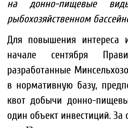
на донно-пищевые вид
рыбохозяйственном бассейн
Для повышения интереса 
начале сентября Прави
разработанные Минсельхоз
в нормативную базу, пред
квот добычи донно-пищев
один объект инвестиций. За 