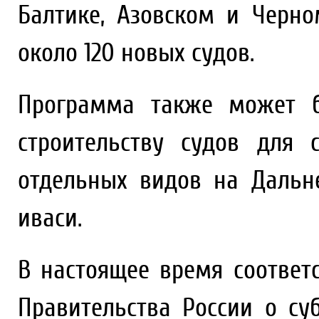
Балтике, Азовском и Черн
около 120 новых судов.
Программа также может б
строительству судов для 
отдельных видов на Дальн
иваси.
В настоящее время соответ
Правительства России о с