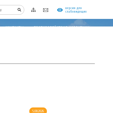
версия для
слабовидящих
КОНТАКТЫ
ПРОТИВОДЕЙСТВИЕ КОРРУПЦИИ
5.08.2026