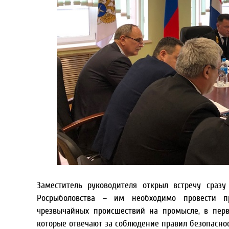
Заместитель руководителя открыл встречу сраз
Росрыболовства – им необходимо провести п
чрезвычайных происшествий на промысле, в пер
которые отвечают за соблюдение правил безопасно