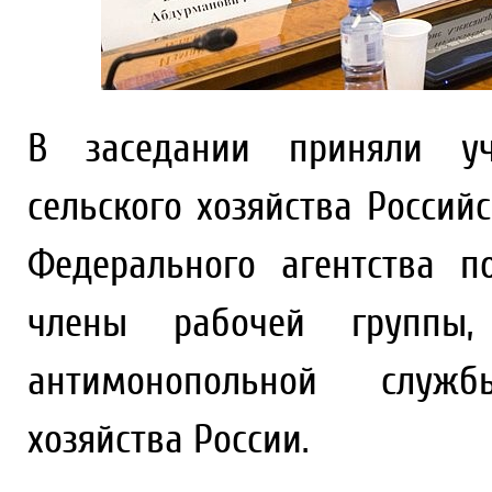
В заседании приняли уч
сельского хозяйства Росси
Федерального агентства 
члены рабочей группы, 
антимонопольной служб
хозяйства России.