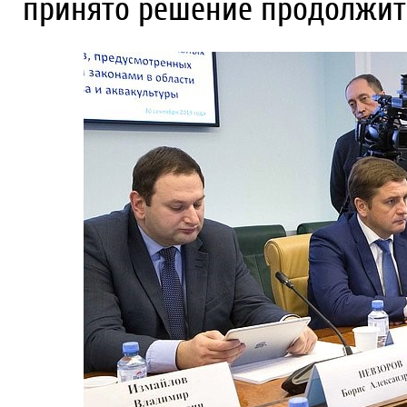
принято решение продолжит