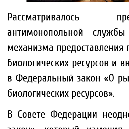
Рассматривалось пр
антимонопольной службы 
механизма предоставления 
биологических ресурсов и в
в Федеральный закон «О ры
биологических ресурсов».
В Совете Федерации неодн