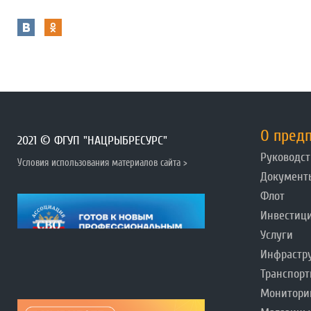
О пред
2021 © ФГУП "НАЦРЫБРЕСУРС"
Руководст
Условия использования материалов сайта >
Документ
Флот
Инвестиц
Услуги
Инфрастр
Транспорт
Монитори