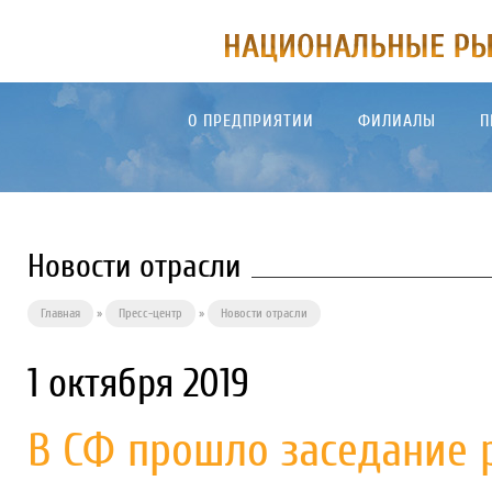
О ПРЕДПРИЯТИИ
ФИЛИАЛЫ
П
Новости отрасли
Главная
»
Пресс-центр
»
Новости отрасли
1 октября 2019
В СФ прошло заседание 