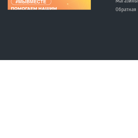
Магазины
Обратная 