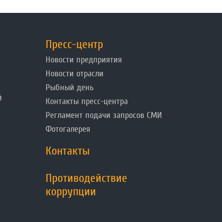
Пресс-центр
Новости предприятия
Новости отрасли
Рыбный день
й
Контакты пресс-центра
Регламент подачи запросов СМИ
Фотогалерея
Контакты
Противодействие
коррупции