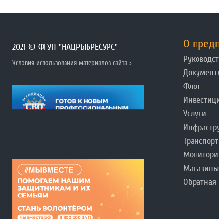
О пред
2021 © ФГУП "НАЦРЫБРЕСУРС"
Руководст
Условия использования материалов сайта >
Документ
Флот
Инвестиц
Услуги
Инфрастр
Транспорт
Монитори
Магазины
Обратная 