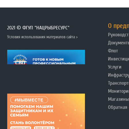
О пред
2021 © ФГУП "НАЦРЫБРЕСУРС"
Руководст
Условия использования материалов сайта >
Документ
Флот
Инвестиц
Услуги
Инфрастр
Транспорт
Монитори
Магазины
Обратная 