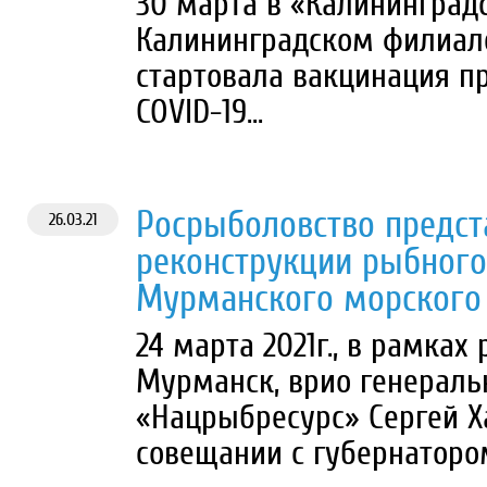
30 марта в «Калининград
Калининградском филиал
стартовала вакцинация п
COVID-19...
Росрыболовство предст
26.03.21
реконструкции рыбного
Мурманского морского
24 марта 2021г., в рамках
Мурманск, врио генераль
«Нацрыбресурс» Сергей Х
совещании с губернатором