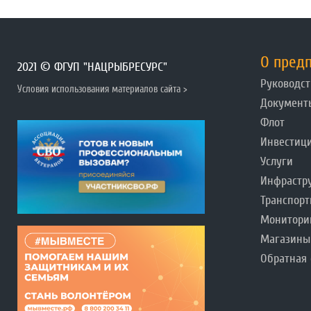
О пред
2021 © ФГУП "НАЦРЫБРЕСУРС"
Руководст
Условия использования материалов сайта >
Документ
Флот
Инвестиц
Услуги
Инфрастр
Транспорт
Монитори
Магазины
Обратная 