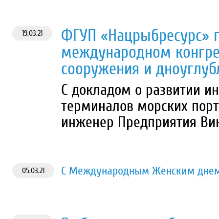
ФГУП «Нацрыбресурс» п
19.03.21
международном конгре
сооружения и дноуглуб
С докладом о развитии 
терминалов морских порт
инженер Предприятия Вик
С Международным Женским днем
05.03.21