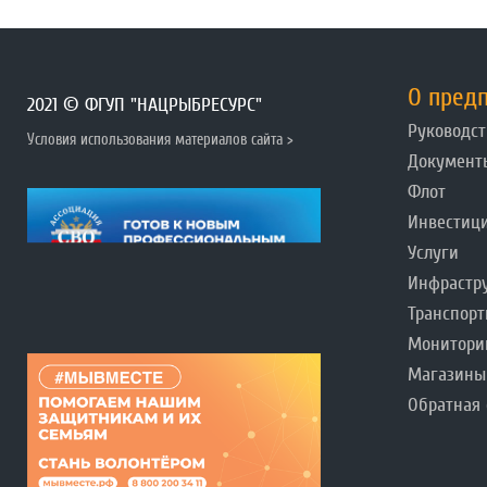
О пред
2021 © ФГУП "НАЦРЫБРЕСУРС"
Руководст
Условия использования материалов сайта >
Документ
Флот
Инвестиц
Услуги
Инфрастр
Транспорт
Монитори
Магазины
Обратная 