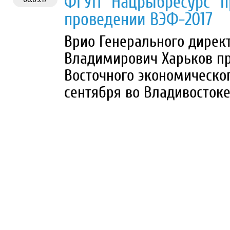
ФГУП "Нацрыбресурс" п
проведении ВЭФ-2017
Врио Генерального дирек
Владимирович Харьков пр
Восточного экономическо
сентября во Владивосток