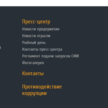
Пресс-центр
Новости предприятия
Новости отрасли
Рыбный день
й
Контакты пресс-центра
Регламент подачи запросов СМИ
Фотогалерея
Контакты
Противодействие
коррупции