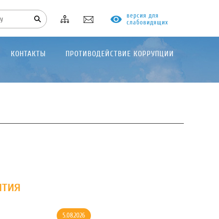
версия для
слабовидящих
КОНТАКТЫ
ПРОТИВОДЕЙСТВИЕ КОРРУПЦИИ
ития
5.08.2026