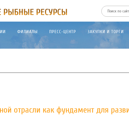
ТИИ
ФИЛИАЛЫ
ПРЕСС-ЦЕНТР
ЗАКУПКИ И ТОРГИ
ной отрасли как фундамент для разв