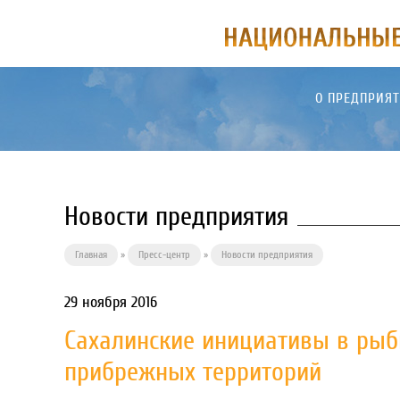
О ПРЕДПРИЯ
Новости предприятия
Главная
»
Пресс-центр
»
Новости предприятия
29 ноября 2016
Сахалинские инициативы в рыб
прибрежных территорий