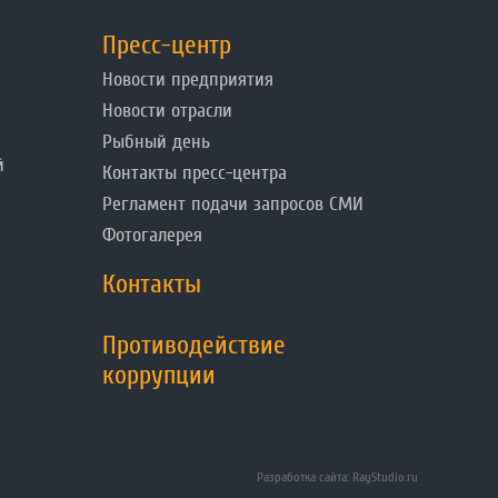
Пресс-центр
Новости предприятия
Новости отрасли
Рыбный день
й
Контакты пресс-центра
Регламент подачи запросов СМИ
Фотогалерея
Контакты
Противодействие
коррупции
Разработка сайта: RayStudio.ru