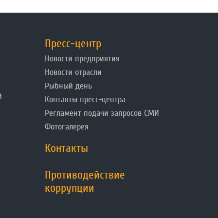
Пресс-центр
Новости предприятия
Новости отрасли
Рыбный день
й
Контакты пресс-центра
Регламент подачи запросов СМИ
Фотогалерея
Контакты
Противодействие
коррупции